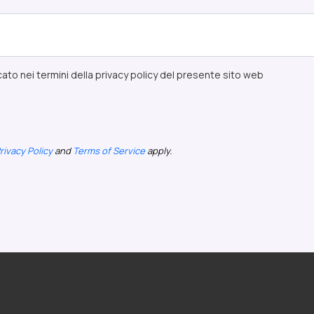
ato nei termini della privacy policy del presente sito web
rivacy Policy
and
Terms of Service
apply.