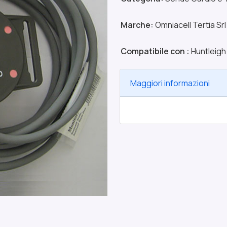
Marche:
Omniacell Tertia Srl
Compatibile con :
Huntleigh
Maggiori informazioni
8032026