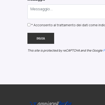
* Acconsento al trattamento dei dati come indic
INVIA
This site is protected by reCAPTCHA and the Google
P