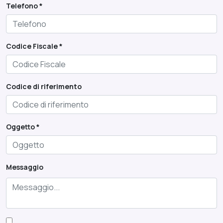
Telefono *
Codice Fiscale *
Codice di riferimento
Oggetto *
Messaggio