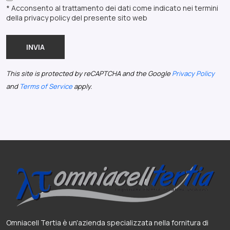
* Acconsento al trattamento dei dati come indicato nei termini
della privacy policy del presente sito web
INVIA
This site is protected by reCAPTCHA and the Google
Privacy Policy
and
Terms of Service
apply.
Omniacell Tertia è un'azienda specializzata nella fornitura di