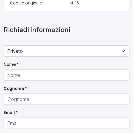
Codice originale
M-15
Richiedi informazioni
Nome *
Cognome *
Email *