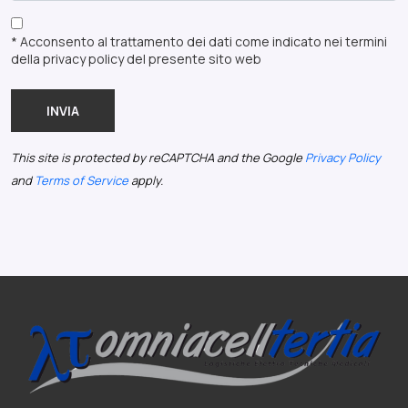
* Acconsento al trattamento dei dati come indicato nei termini
della privacy policy del presente sito web
INVIA
This site is protected by reCAPTCHA and the Google
Privacy Policy
and
Terms of Service
apply.