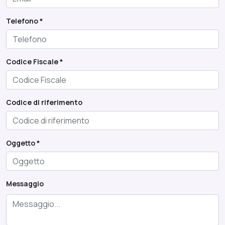
Telefono *
Codice Fiscale *
Codice di riferimento
Oggetto *
Messaggio