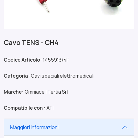
Cavo TENS - CH4
Codice Articolo:
1455913/4F
Categoria:
Cavi speciali elettromedicali
Marche:
Omniacell Tertia Srl
Compatibile con :
ATI
Maggiori informazioni