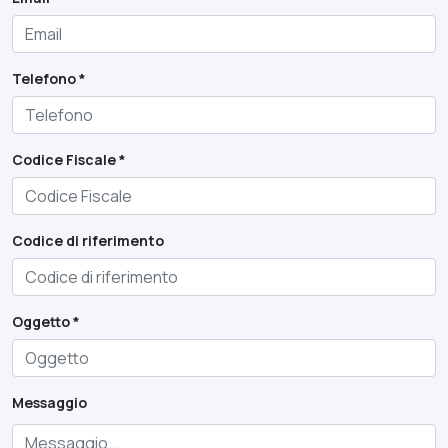
Telefono *
Codice Fiscale *
Codice di riferimento
Oggetto *
Messaggio