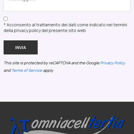
* Acconsento al trattamento dei dati come indicato nei termini
della privacy policy del presente sito web
INVIA
This site is protected by reCAPTCHA and the Google
Privacy Policy
and
Terms of Service
apply.