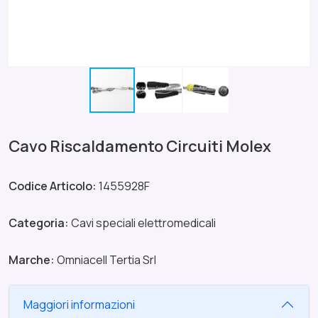
Cavo Riscaldamento Circuiti Molex
Codice Articolo:
1455928F
Categoria:
Cavi speciali elettromedicali
Marche:
Omniacell Tertia Srl
Maggiori informazioni