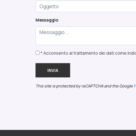
Messaggio
* Acconsento al trattamento dei dati come indic
INVIA
This site is protected by reCAPTCHA and the Google
P