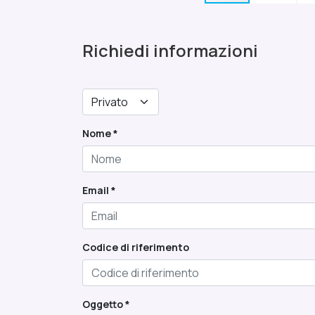
Richiedi informazioni
Nome *
Email *
Codice di riferimento
Oggetto *