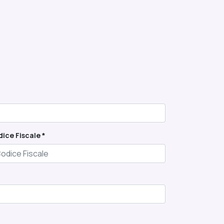
ice Fiscale *