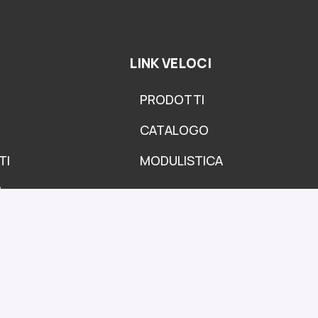
LINK VELOCI
PRODOTTI
CATALOGO
TI
MODULISTICA
I