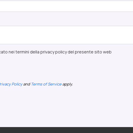
ato nei termini della privacy policy del presente sito web
rivacy Policy
and
Terms of Service
apply.