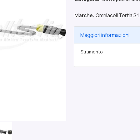
Marche:
Omniacell Tertia Srl
Maggiori informazioni
Strumento