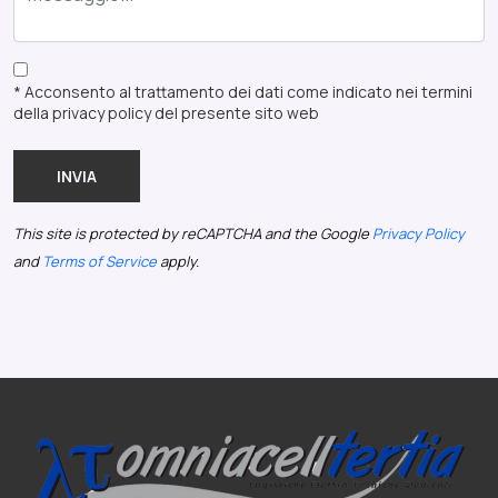
* Acconsento al trattamento dei dati come indicato nei termini
della privacy policy del presente sito web
INVIA
This site is protected by reCAPTCHA and the Google
Privacy Policy
and
Terms of Service
apply.