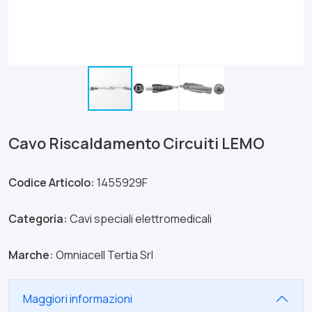
Cavo Riscaldamento Circuiti LEMO
Codice Articolo:
1455929F
Categoria:
Cavi speciali elettromedicali
Marche:
Omniacell Tertia Srl
Maggiori informazioni