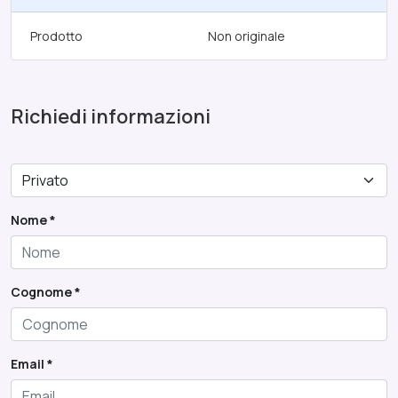
Prodotto
Non originale
Richiedi informazioni
Nome *
Cognome *
Email *