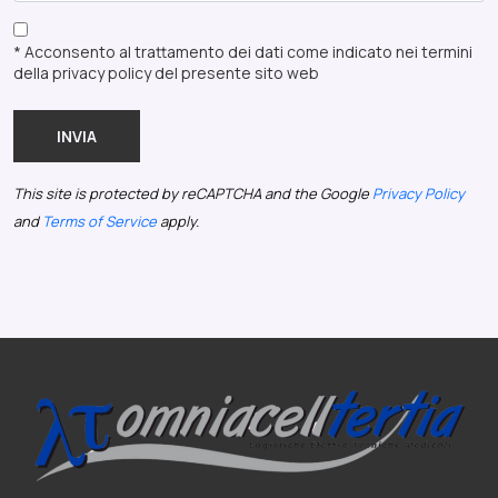
* Acconsento al trattamento dei dati come indicato nei termini
della privacy policy del presente sito web
INVIA
This site is protected by reCAPTCHA and the Google
Privacy Policy
and
Terms of Service
apply.