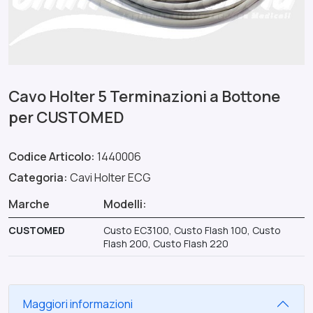
Cavo Holter 5 Terminazioni a Bottone
per CUSTOMED
Codice Articolo:
1440006
Categoria:
Cavi Holter ECG
Marche
Modelli:
CUSTOMED
Custo EC3100, Custo Flash 100, Custo
Flash 200, Custo Flash 220
Maggiori informazioni