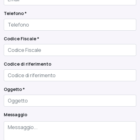
Telefono *
Codice Fiscale *
Codice di riferimento
Oggetto *
Messaggio