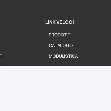
LINK VELOCI
PRODOTTI
CATALOGO
TI
MODULISTICA
I