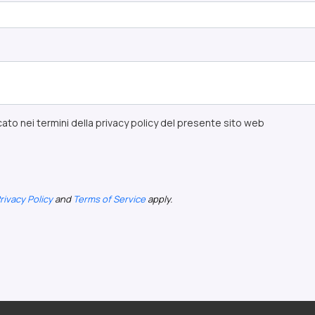
ato nei termini della privacy policy del presente sito web
rivacy Policy
and
Terms of Service
apply.