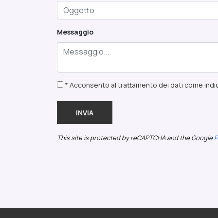
Messaggio
* Acconsento al trattamento dei dati come indic
INVIA
This site is protected by reCAPTCHA and the Google
P