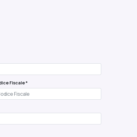
ice Fiscale *