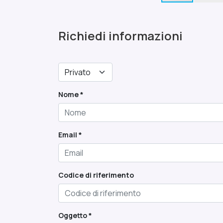
Richiedi informazioni
Nome *
Email *
Codice di riferimento
Oggetto *