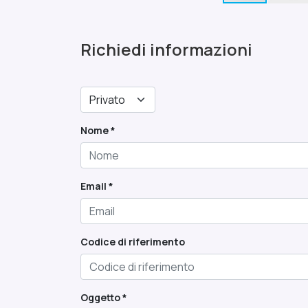
Richiedi informazioni
Nome *
Email *
Codice di riferimento
Oggetto *