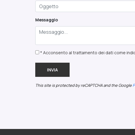
Messaggio
* Acconsento al trattamento dei dati come indic
INVIA
This site is protected by reCAPTCHA and the Google
P