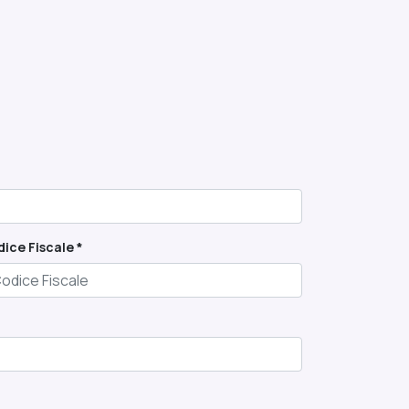
ice Fiscale *