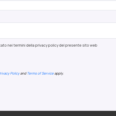
ato nei termini della privacy policy del presente sito web
rivacy Policy
and
Terms of Service
apply.