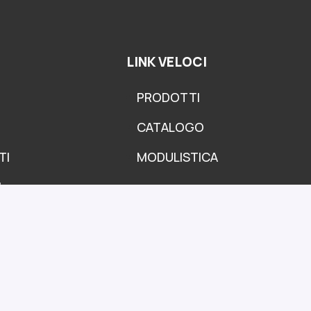
LINK VELOCI
PRODOTTI
CATALOGO
TI
MODULISTICA
I