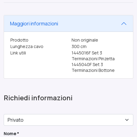
Maggiori informazioni
Prodotto
Non originale
Lunghezza cavo
300 cm
Link utili
1445016F
Set 3
Terminazioni Pinzetta
1445040F
Set 3
Terminazioni Bottone
Richiedi informazioni
Nome *