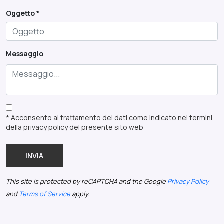
Oggetto *
Messaggio
* Acconsento al trattamento dei dati come indicato nei termini
della privacy policy del presente sito web
INVIA
This site is protected by reCAPTCHA and the Google
Privacy Policy
and
Terms of Service
apply.