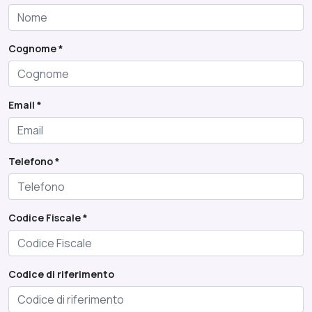
Cognome *
Email *
Telefono *
Codice Fiscale *
Codice di riferimento