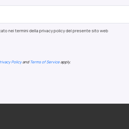
ato nei termini della privacy policy del presente sito web
rivacy Policy
and
Terms of Service
apply.