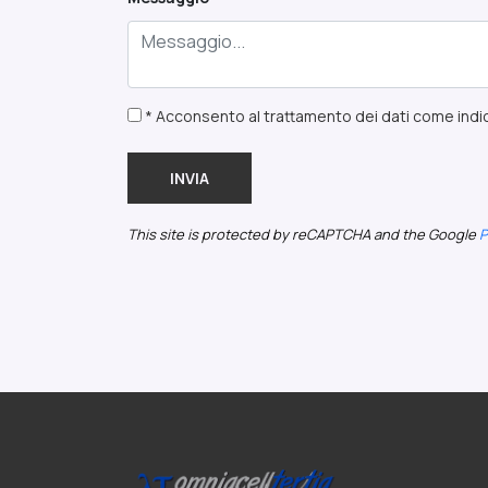
* Acconsento al trattamento dei dati come indic
INVIA
This site is protected by reCAPTCHA and the Google
P