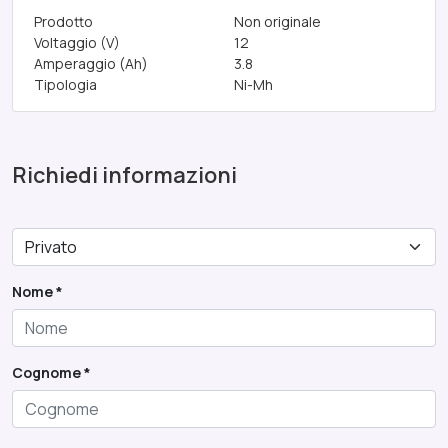
Prodotto
Non originale
Voltaggio (V)
12
Amperaggio (Ah)
3.8
Tipologia
Ni-Mh
Richiedi informazioni
Nome *
Cognome *