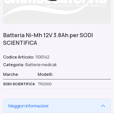
Batteria Ni-Mh 12V 3.8Ah per SODI
SCIENTIFICA
Codice Articolo:
1100142
Categoria:
Batterie medicali
Marche
Modelli:
SODI SCIENTIFICA
TR2000
Maggiori informazioni