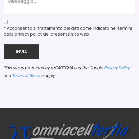
* Acconsento al trattamento dei dati come indicato nei termini
della privacy policy del presente sito web
INVIA
This site is protected by reCAPTCHA and the Google
Privacy Policy
and
Terms of Service
apply.