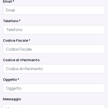
Email *
Telefono *
Codice Fiscale *
Codice di riferimento
Oggetto *
Messaggio