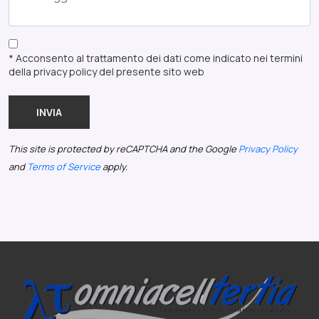
* Acconsento al trattamento dei dati come indicato nei termini
della privacy policy del presente sito web
INVIA
This site is protected by reCAPTCHA and the Google
Privacy Policy
and
Terms of Service
apply.