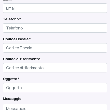
Telefono *
Codice Fiscale *
Codice di riferimento
Oggetto *
Messaggio