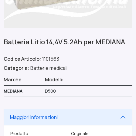
Batteria Litio 14,4V 5.2Ah per MEDIANA
Codice Articolo:
1101563
Categoria:
Batterie medicali
Marche
Modelli:
MEDIANA
D500
Maggiori informazioni
Prodotto
Originale