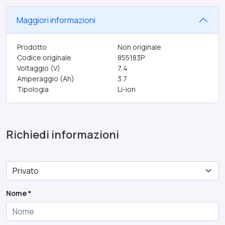
Maggiori informazioni
Prodotto
Non originale
Codice originale
855183P
Voltaggio (V)
7,4
Amperaggio (Ah)
3.7
Tipologia
Li-ion
Richiedi informazioni
Nome *