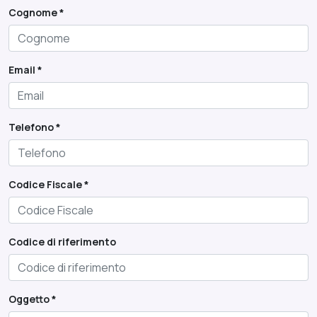
Cognome *
Email *
Telefono *
Codice Fiscale *
Codice di riferimento
Oggetto *