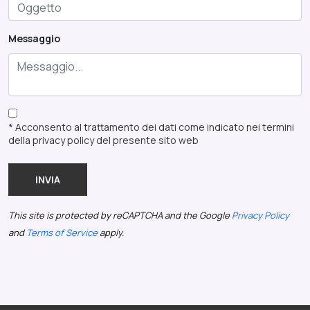
Messaggio
* Acconsento al trattamento dei dati come indicato nei termini
della privacy policy del presente sito web
INVIA
This site is protected by reCAPTCHA and the Google
Privacy Policy
and
Terms of Service
apply.