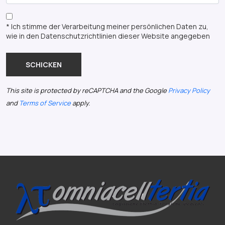
* Ich stimme der Verarbeitung meiner persönlichen Daten zu,
wie in den Datenschutzrichtlinien dieser Website angegeben
SCHICKEN
This site is protected by reCAPTCHA and the Google
Privacy Policy
and
Terms of Service
apply.