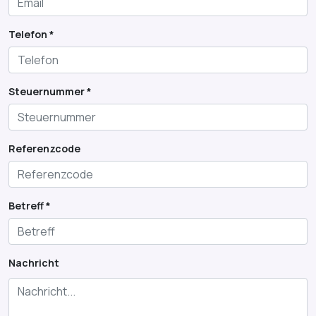
Telefon *
Steuernummer *
Referenzcode
Betreff *
Nachricht