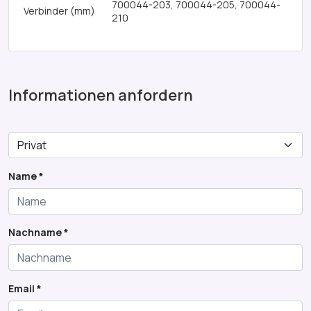
700044-203, 700044-205, 700044-
Verbinder (mm)
210
SAC 01-S
Informationen anfordern
Name *
Nachname *
Email *